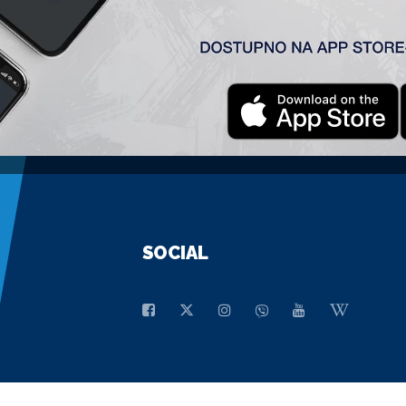
GENERALNI SPONZOR
SOCIAL