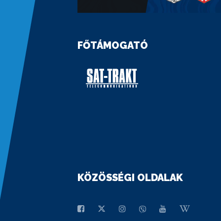
FŐTÁMOGATÓ
KÖZÖSSÉGI OLDALAK