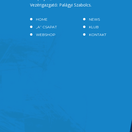
Vezérigazgató: Palágyi Szabolcs.
HOME
NEWS
„A” CSAPAT
KLUB
WEBSHOP
KONTAKT