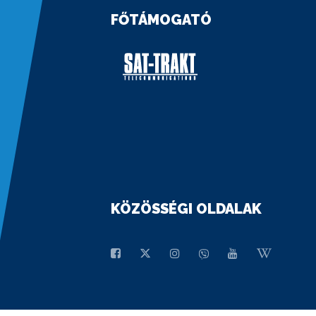
FŐTÁMOGATÓ
KÖZÖSSÉGI OLDALAK