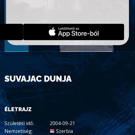
SUVAJAC DUNJA
ÉLETRAJZ
Születési idő:
2004-09-21
Nemzetiség:
Szerbia