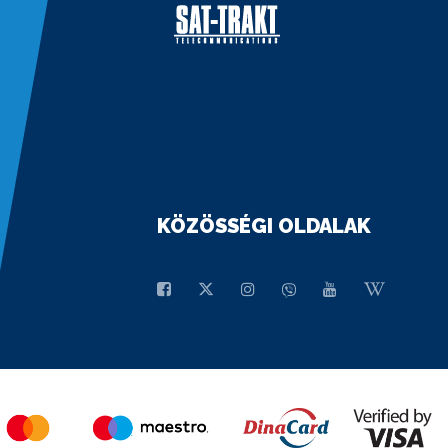
KÖZÖSSÉGI OLDALAK