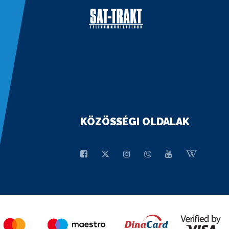
KÖZÖSSÉGI OLDALAK