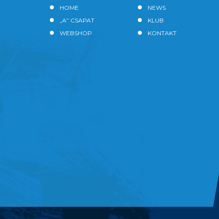
HOME
NEWS
„A” CSAPAT
KLUB
WEBSHOP
KONTAKT