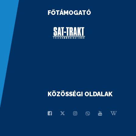
FŐTÁMOGATÓ
KÖZÖSSÉGI OLDALAK