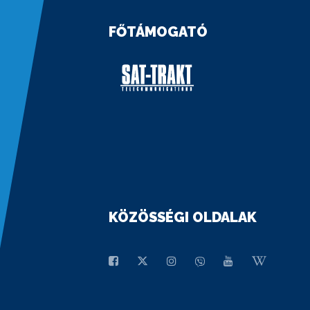
FŐTÁMOGATÓ
KÖZÖSSÉGI OLDALAK