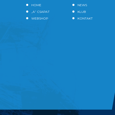
HOME
NEWS
„A” CSAPAT
KLUB
WEBSHOP
KONTAKT