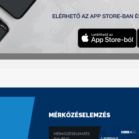
MÉRKŐZÉSELEMZÉS
MÉRKŐZÉSELEMZÉS