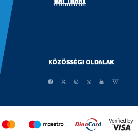
KÖZÖSSÉGI OLDALAK