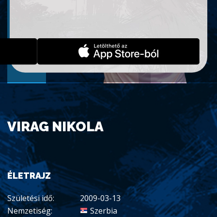
VIRAG NIKOLA
ÉLETRAJZ
Születési idő:
2009-03-13
Nemzetiség:
Szerbia