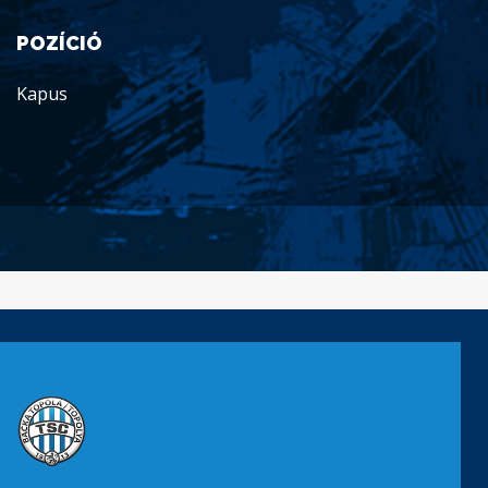
POZÍCIÓ
Kapus