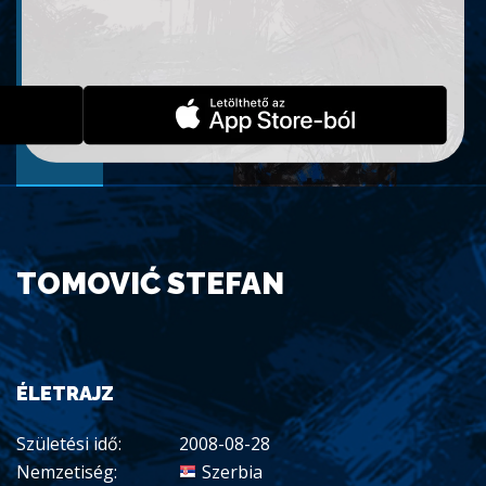
TOMOVIĆ STEFAN
ÉLETRAJZ
Születési idő:
2008-08-28
Nemzetiség:
Szerbia