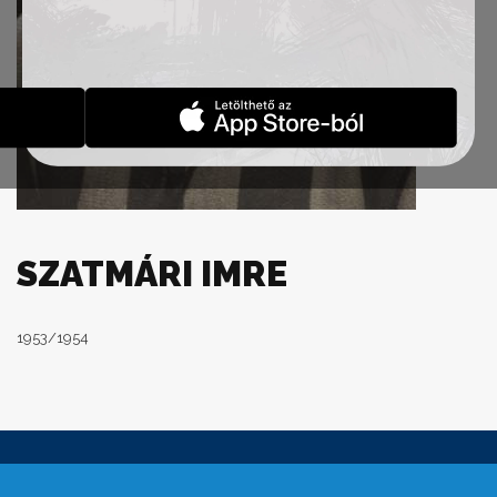
SZATMÁRI IMRE
1953/1954