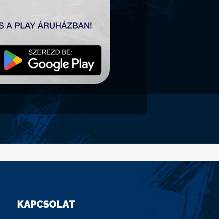
KAPCSOLAT