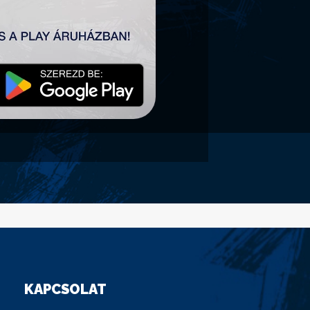
KAPCSOLAT