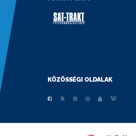
KÖZÖSSÉGI OLDALAK