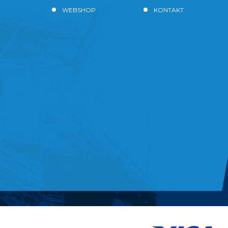
WEBSHOP
KONTAKT