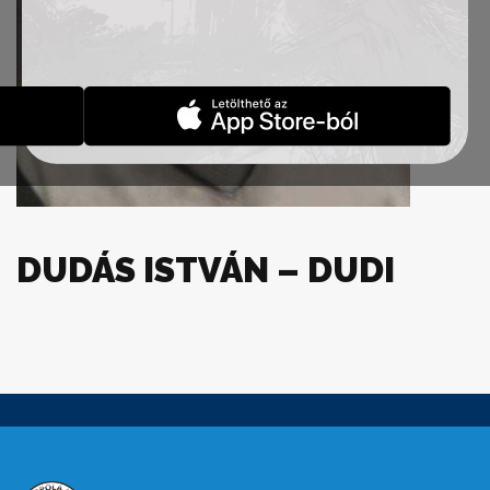
DUDÁS ISTVÁN – DUDI