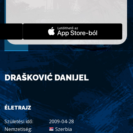
DRAŠKOVIĆ DANIJEL
ÉLETRAJZ
Születési idő:
2009-04-28
Nemzetiség:
Szerbia