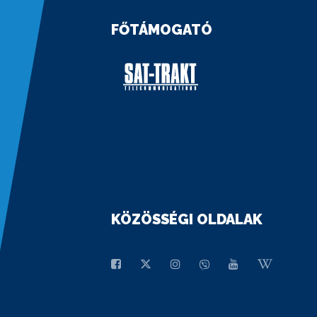
FŐTÁMOGATÓ
KÖZÖSSÉGI OLDALAK