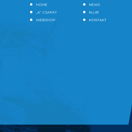
HOME
NEWS
„A” CSAPAT
KLUB
WEBSHOP
KONTAKT