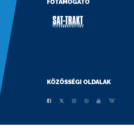
FŐTÁMOGATÓ
KÖZÖSSÉGI OLDALAK