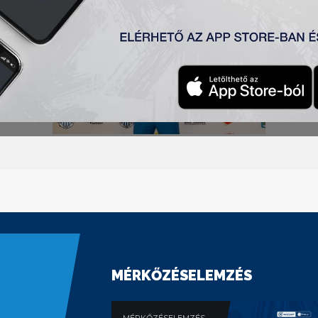
MÉRKŐZÉSELEMZÉS