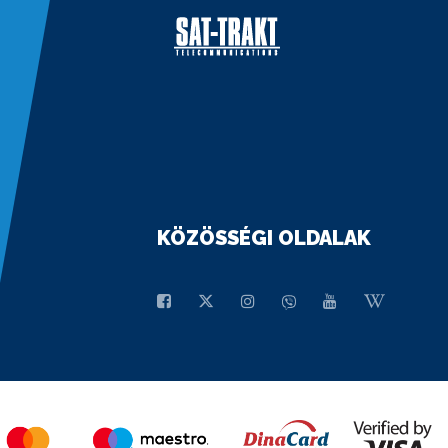
KÖZÖSSÉGI OLDALAK