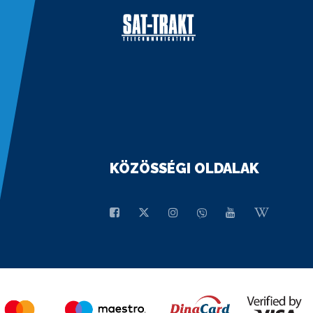
KÖZÖSSÉGI OLDALAK