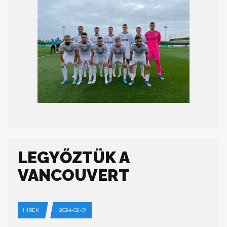
LEGYŐZTÜK A
VANCOUVERT
HÍREK
2024-02-01