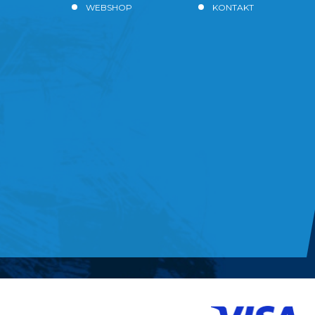
WEBSHOP
KONTAKT