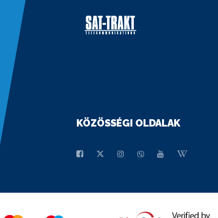
KÖZÖSSÉGI OLDALAK