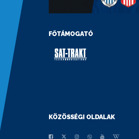
FŐTÁMOGATÓ
KÖZÖSSÉGI OLDALAK