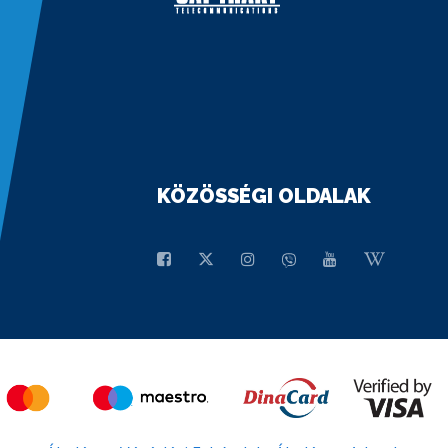
KÖZÖSSÉGI OLDALAK