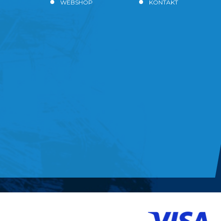
WEBSHOP
KONTAKT