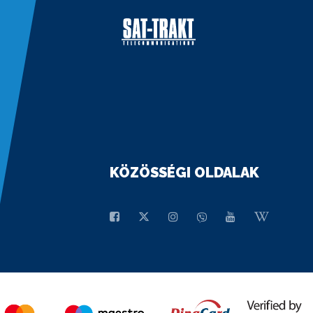
KÖZÖSSÉGI OLDALAK