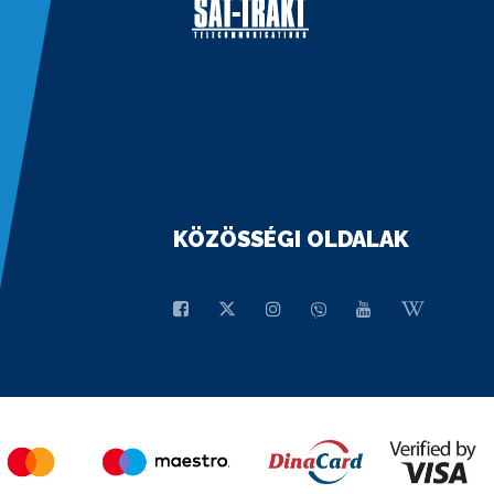
KÖZÖSSÉGI OLDALAK