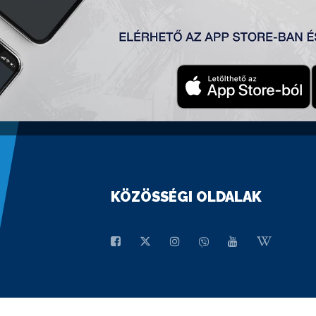
FŐTÁMOGATÓ
KÖZÖSSÉGI OLDALAK