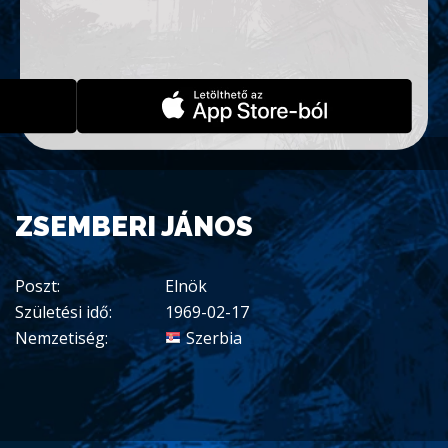
ZSEMBERI JÁNOS
Poszt:
Elnök
Születési idő:
1969-02-17
Nemzetiség:
Szerbia